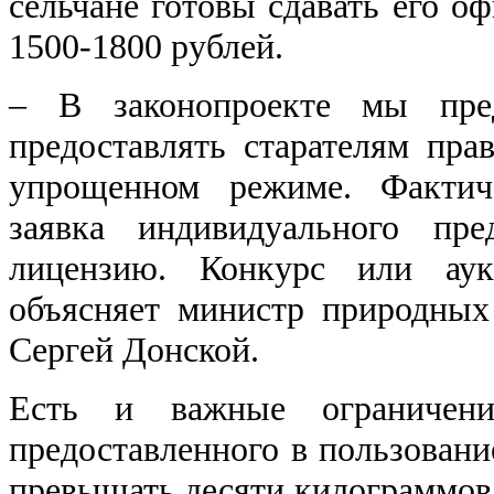
сельчане готовы сдавать его о
1500-1800 рублей.
‒ В законопроекте мы пред
предоставлять старателям пра
упрощенном режиме. Фактич
заявка индивидуального пре
лицензию. Конкурс или аук
объясняет министр природных
Сергей Донской.
Есть и важные ограничени
предоставленного в пользовани
превышать десяти килограммов,