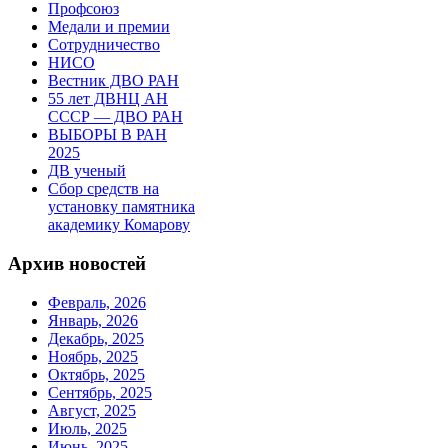
Профсоюз
Медали и премии
Сотрудничество
НИСО
Вестник ДВО РАН
55 лет ДВНЦ АН
СССР — ДВО РАН
ВЫБОРЫ В РАН
2025
ДВ ученый
Сбор средств на
установку памятника
академику Комарову
Архив новостей
Февраль, 2026
Январь, 2026
Декабрь, 2025
Ноябрь, 2025
Октябрь, 2025
Сентябрь, 2025
Август, 2025
Июль, 2025
Июнь, 2025