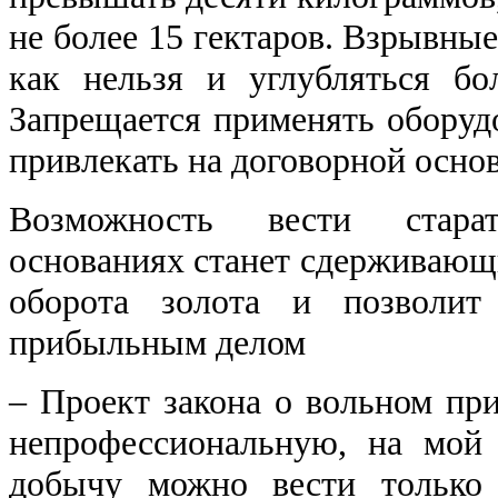
не более 15 гектаров. Взрывные
как нельзя и углубляться бо
Запрещается применять оборуд
привлекать на договорной осно
Возможность вести стара
основаниях станет сдерживающ
оборота золота и позволит
прибыльным делом
‒ Проект закона о вольном пр
непрофессиональную, на мой 
добычу можно вести только 