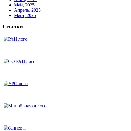
Май, 2025
Апрель, 2025
Март, 2025
Ссылки