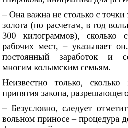
‒ Она важна не столько с точки
золота (по расчетам, в год вол
300 килограммов), сколько 
рабочих мест, ‒ указывает он
постоянный заработок и со
многим колымским семьям.
Неизвестно только, сколько
принятия закона, разрешающего
‒ Безусловно, следует отметит
вольном приносе ‒ процедура д