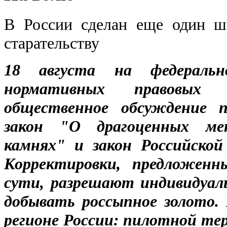
В России сделан еще один ш
старательству
18 августа на федераль
нормативных правовых 
общественное обсуждение п
закон "О драгоценных ме
камнях" и закон Российской
Корректировки, предложен
сути, разрешают индивидуа
добывать россыпное золото.
регионе России: пилотной те