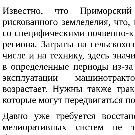
Известно, что Приморский
рискованного земледелия, что, 
со специфическими почвенно-
региона. Затраты на сельскохо
числе и на технику, здесь знач
в определенные периоды из-за
эксплуатации машинотрак
возрастает. Нужны также трак
которые могут передвигаться по
Давно уже требуется восстан
мелиоративных систем не т