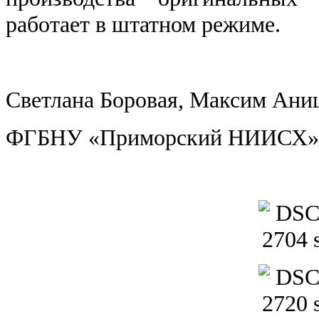
работает в штатном режиме.
Светлана Боровая, Максим Ани
ФГБНУ «Приморский НИИСХ», 