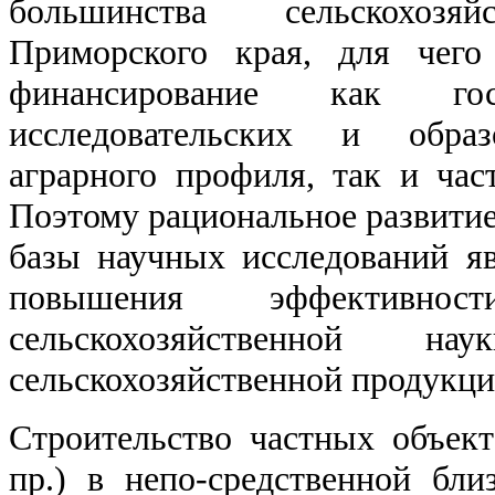
большинства сельскохозяй
Приморского края, для чего
финансирование как гос
исследовательских и образ
аграрного профиля, так и час
Поэтому рациональное развитие
базы научных исследований я
повышения эффективно
сельскохозяйственной н
сельскохозяйственной продукци
Строительство частных объект
пр.) в непо-средственной бл