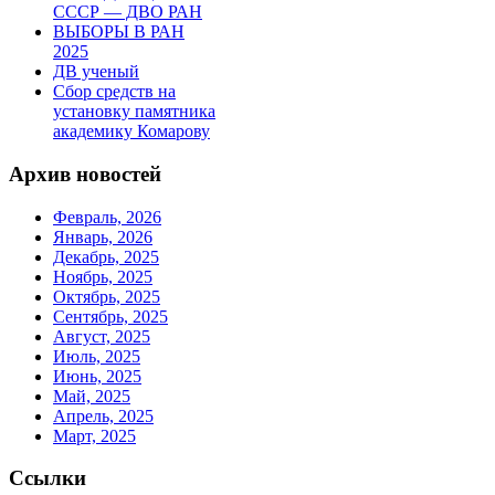
СССР — ДВО РАН
ВЫБОРЫ В РАН
2025
ДВ ученый
Сбор средств на
установку памятника
академику Комарову
Архив новостей
Февраль, 2026
Январь, 2026
Декабрь, 2025
Ноябрь, 2025
Октябрь, 2025
Сентябрь, 2025
Август, 2025
Июль, 2025
Июнь, 2025
Май, 2025
Апрель, 2025
Март, 2025
Ссылки