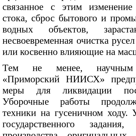
связанное с этим изменение
стока, сброс бытового и пром
водных объектов, зараст
несвоевременная очистка русел
или косвенно влияющие на мас
Тем не менее, научным
«Приморский НИИСХ» предпр
меры для ликвидации посл
Уборочные работы продолж
техники на гусеничном ходу.
государственного задания
производства оригинальных