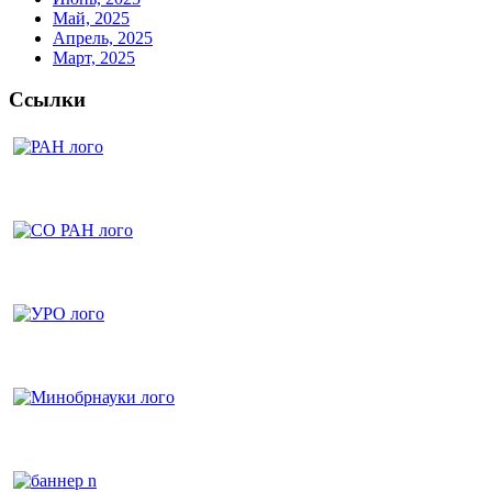
Май, 2025
Апрель, 2025
Март, 2025
Ссылки