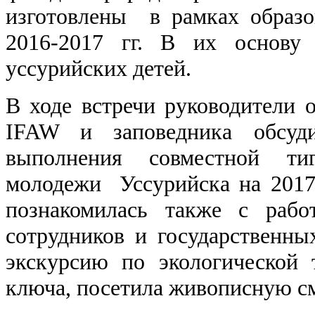
изготовлены в рамках образо
2016-2017 гг. В их основу
уссурийских детей.
В ходе встречи руководители 
IFAW и заповедника обсуд
выполнения совместной ти
молодежи Уссурийска на 2017
познакомилась также с рабо
сотрудников и государственны
экскурсию по экологической 
ключа, посетила живописную с