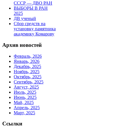
СССР — ДВО РАН
ВЫБОРЫ В РАН
2025
ДВ ученый
Сбор средств на
установку памятника
академику Комарову
Архив новостей
Февраль, 2026
Январь, 2026
Декабрь, 2025
Ноябрь, 2025
Октябрь, 2025
Сентябрь, 2025
Август, 2025
Июль, 2025
Июнь, 2025
Май, 2025
Апрель, 2025
Март, 2025
Ссылки