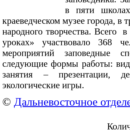
в пяти школах
краеведческом музее города, в 
народного творчества. Всего в
уроках» участвовало 368 че
мероприятий заповедные сп
следующие формы работы: вид
занятия ‒ презентации,
экологические игры.
©
Дальневосточное отдел
Коли