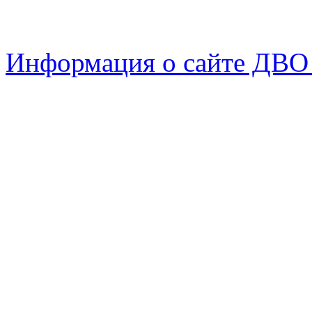
Информация о сайте ДВО