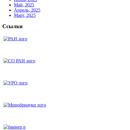
Май, 2025
Апрель, 2025
Март, 2025
Ссылки