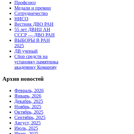
Профсоюз
Медали и премии
Сотрудничество
НИСО
Вестник ДВО РАН
55 лет ДВНЦ АН
СССР — ДВО РАН
ВЫБОРЫ В РАН
2025
ДВ ученый
Сбор средств на
установку памятника
академику Комарову
Архив новостей
Февраль, 2026
Январь, 2026
Декабрь, 2025
Ноябрь, 2025
Октябрь, 2025
Сентябрь, 2025
Август, 2025
Июль, 2025
Июнь, 2025