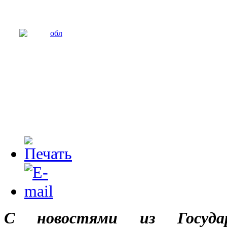
С новостями из Государ