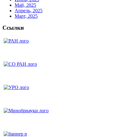
Май, 2025
Апрель, 2025
Март, 2025
Ссылки