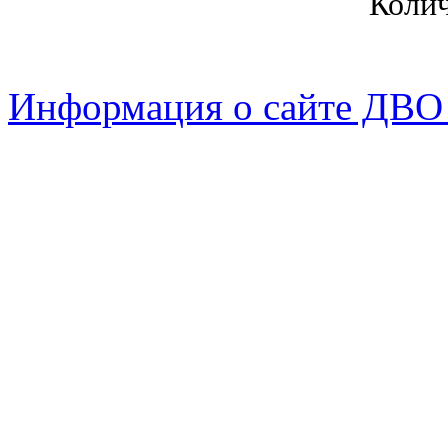
Коли
Информация о сайте ДВО