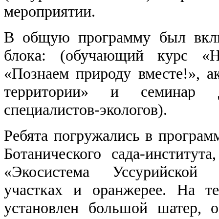
мероприятии.
В общую программу был вкл
блока: (обучающий курс «Н
«Познаем природу вместе!», а
территории» и семинар 
специалистов-экологов).
Ребята погружались в программ
Ботанического сада-института
«Экосистема Уссурийской 
участках и оранжерее. На т
установлен большой шатер, 