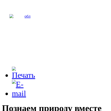
Познаем природу вместе