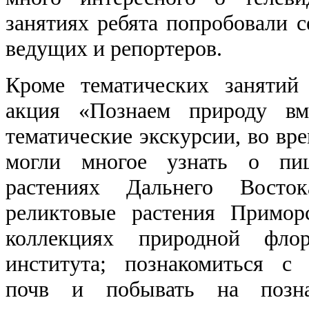
занятиях ребята попробовали с
ведущих и репортеров.
Кроме тематических занятий
акция «Познаем природу вм
тематические экскурсии, во вр
могли многое узнать о пи
растениях Дальнего Восток
реликтовые растения Примор
коллекциях природной флор
института; познакомиться с 
почв и побывать на позна