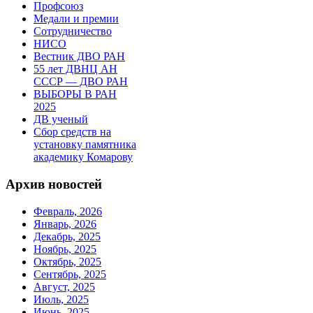
Профсоюз
Медали и премии
Сотрудничество
НИСО
Вестник ДВО РАН
55 лет ДВНЦ АН
СССР — ДВО РАН
ВЫБОРЫ В РАН
2025
ДВ ученый
Сбор средств на
установку памятника
академику Комарову
Архив новостей
Февраль, 2026
Январь, 2026
Декабрь, 2025
Ноябрь, 2025
Октябрь, 2025
Сентябрь, 2025
Август, 2025
Июль, 2025
Июнь, 2025