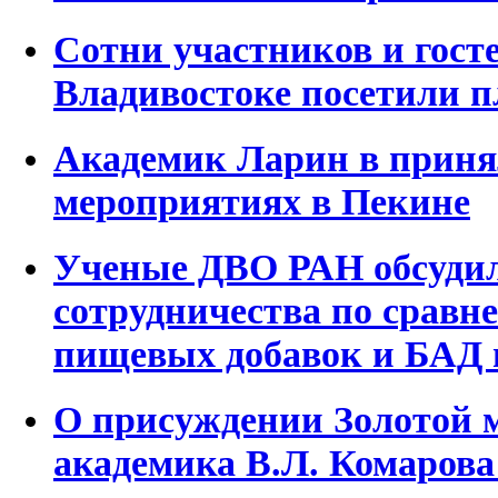
Сотни участников и гост
Владивостоке посетили 
Академик Ларин в приня
мероприятиях в Пекине
Ученые ДВО РАН обсуди
сотрудничества по сравн
пищевых добавок и БАД 
О присуждении Золотой 
академика В.Л. Комарова 