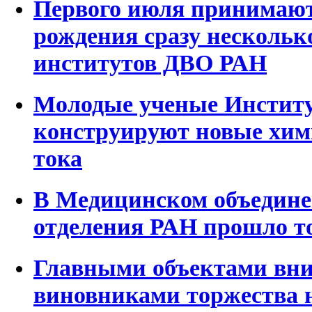
Первого июля принимают
рождения сразу нескольк
институтов ДВО РАН
Молодые ученые Инстит
конструируют новые хим
тока
В Медицинском объедине
отделения РАН прошло т
Главными объектами вн
виновниками торжества н