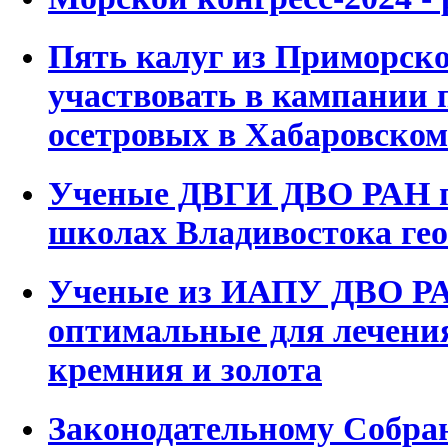
Пять калуг из Приморско
участвовать в кампании 
осетровых в Хабаровском
Ученые ДВГИ ДВО РАН п
школах Владивостока ге
Ученые из ИАПУ ДВО Р
оптимальные для лечени
кремния и золота
Законодательному Собр