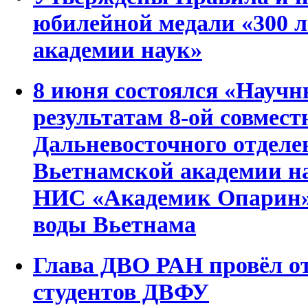
юбилейной медали «300 л
академии наук»
8 июня состоялся «Научн
результатам 8-ой совмес
Дальневосточного отделе
Вьетнамской академии на
НИС «Академик Опарин»
воды Вьетнама
Глава ДВО РАН провёл о
студентов ДВФУ