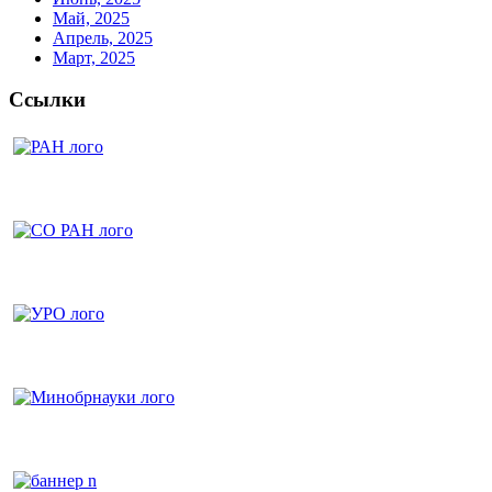
Май, 2025
Апрель, 2025
Март, 2025
Ссылки