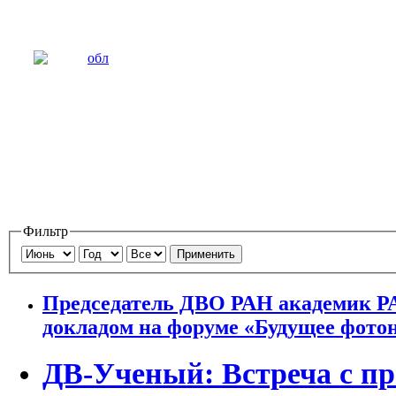
Фильтр
Применить
Председатель ДВО РАН академик Р
докладом на форуме «Будущее фото
ДВ-Ученый: Встреча с пр