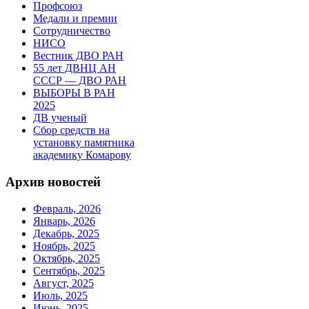
Профсоюз
Медали и премии
Сотрудничество
НИСО
Вестник ДВО РАН
55 лет ДВНЦ АН
СССР — ДВО РАН
ВЫБОРЫ В РАН
2025
ДВ ученый
Сбор средств на
установку памятника
академику Комарову
Архив новостей
Февраль, 2026
Январь, 2026
Декабрь, 2025
Ноябрь, 2025
Октябрь, 2025
Сентябрь, 2025
Август, 2025
Июль, 2025
Июнь, 2025