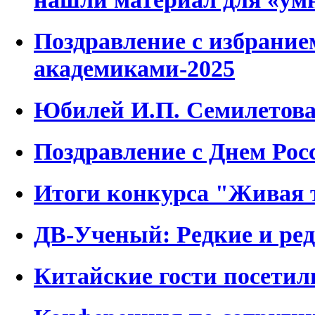
Поздравление с избрание
академиками-2025
Юбилей И.П. Семилетов
Поздравление с Днем Росс
Итоги конкурса "Живая 
ДВ-Ученый: Редкие и ре
Китайские гости посети