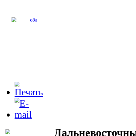
Дальневосточн