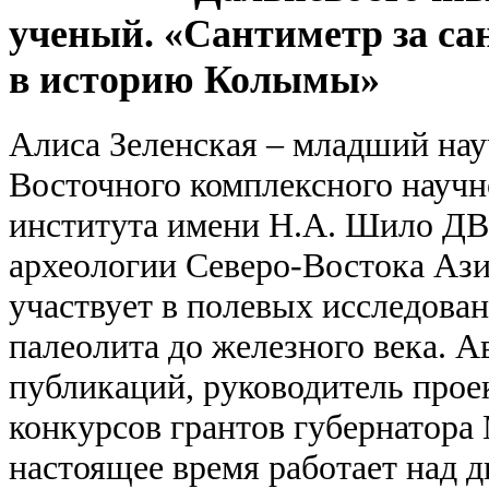
ученый. «Сантиметр за са
в историю Колымы»
Алиса Зеленская – младший нау
Восточного комплексного научн
института имени Н.А. Шило ДВ
археологии Северо-Востока Ази
участвует в полевых исследова
палеолита до железного века. А
публикаций, руководитель прое
конкурсов грантов губернатора 
настоящее время работает над 