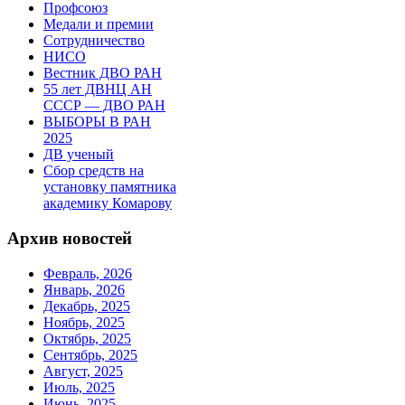
Профсоюз
Медали и премии
Сотрудничество
НИСО
Вестник ДВО РАН
55 лет ДВНЦ АН
СССР — ДВО РАН
ВЫБОРЫ В РАН
2025
ДВ ученый
Сбор средств на
установку памятника
академику Комарову
Архив новостей
Февраль, 2026
Январь, 2026
Декабрь, 2025
Ноябрь, 2025
Октябрь, 2025
Сентябрь, 2025
Август, 2025
Июль, 2025
Июнь, 2025