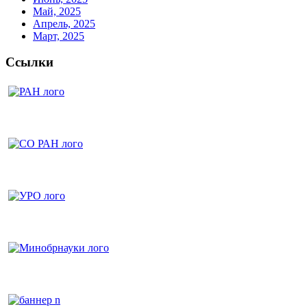
Май, 2025
Апрель, 2025
Март, 2025
Ссылки