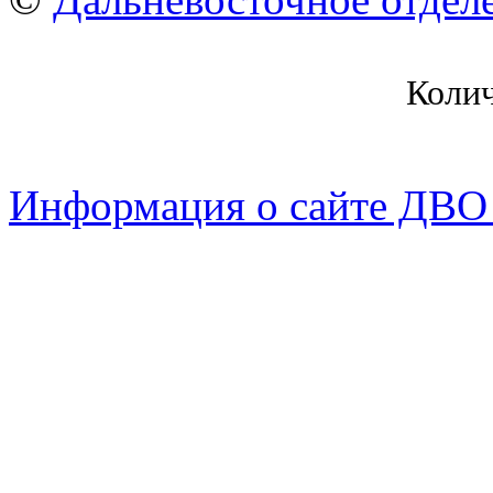
Коли
Информация о сайте ДВО