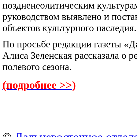
поздненеолитическим культурам
руководством выявлено и постав
объектов культурного наследия.
По просьбе редакции газеты «
Алиса Зеленская рассказала о 
полевого сезона.
(подробнее >>
)
©
Дальневосточное отдел