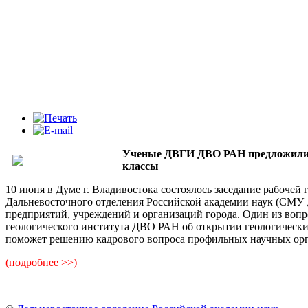
Ученые ДВГИ ДВО РАН предложили 
классы
10 июня в Думе г. Владивостока состоялось заседание рабоче
Дальневосточного отделения Российской академии наук (СМУ
предприятий, учреждений и организаций города. Один из воп
геологического института ДВО РАН об открытии геологически
поможет решению кадрового вопроса профильных научных ор
(подробнее >>)