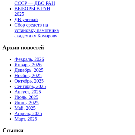
СССР — ДВО РАН
ВЫБОРЫ В РАН
2025
ДВ ученый
Сбор средств на
установку памятника
академику Комарову
Архив новостей
Февраль, 2026
Январь, 2026
Декабрь, 2025
Ноябрь, 2025
Октябрь, 2025
Сентябрь, 2025
Август, 2025
Июль, 2025
Июнь, 2025
Май, 2025
Апрель, 2025
Март, 2025
Ссылки