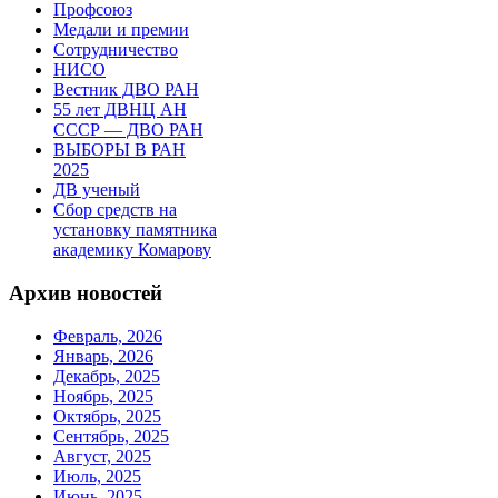
Профсоюз
Медали и премии
Сотрудничество
НИСО
Вестник ДВО РАН
55 лет ДВНЦ АН
СССР — ДВО РАН
ВЫБОРЫ В РАН
2025
ДВ ученый
Сбор средств на
установку памятника
академику Комарову
Архив новостей
Февраль, 2026
Январь, 2026
Декабрь, 2025
Ноябрь, 2025
Октябрь, 2025
Сентябрь, 2025
Август, 2025
Июль, 2025
Июнь, 2025