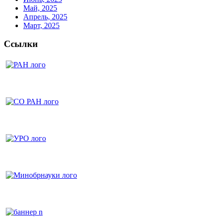
Май, 2025
Апрель, 2025
Март, 2025
Ссылки