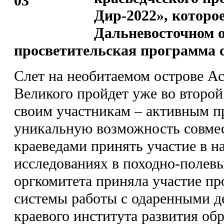
Дир-2022», которое
Дальневосточном о
просветительская программа с
Слет на необитаемом острове Ас
Великого пройдет уже во второй
своим участникам – активным п
уникальную возможность совме
краеведами принять участие в 
исследованиях в походно-полевы
оргкомитета приняла участие пр
системы работы с одаренными 
краевого института развития об