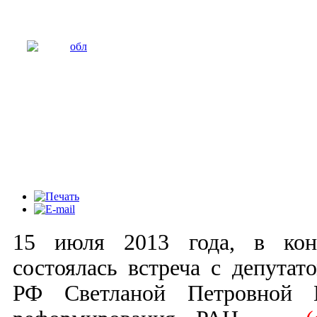
15 июля 2013 года, в конф
состоялась встреча с депута
РФ Светланой Петровной 