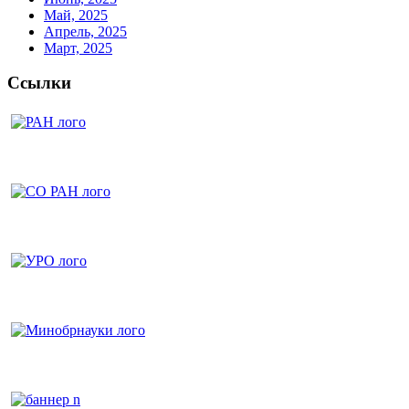
Май, 2025
Апрель, 2025
Март, 2025
Ссылки