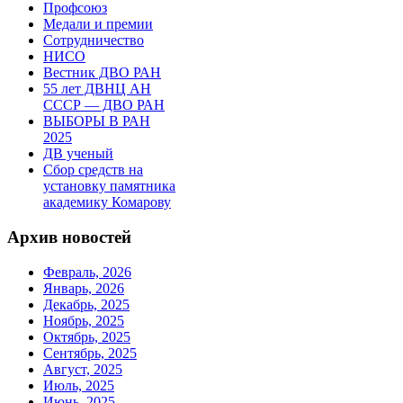
Профсоюз
Медали и премии
Сотрудничество
НИСО
Вестник ДВО РАН
55 лет ДВНЦ АН
СССР — ДВО РАН
ВЫБОРЫ В РАН
2025
ДВ ученый
Сбор средств на
установку памятника
академику Комарову
Архив новостей
Февраль, 2026
Январь, 2026
Декабрь, 2025
Ноябрь, 2025
Октябрь, 2025
Сентябрь, 2025
Август, 2025
Июль, 2025
Июнь, 2025