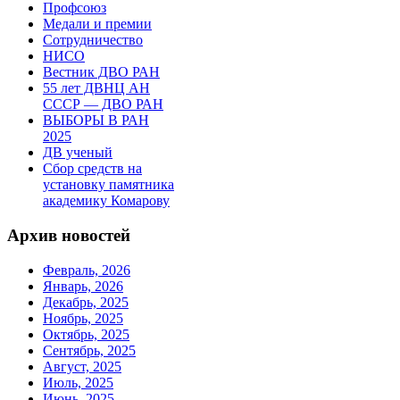
Профсоюз
Медали и премии
Сотрудничество
НИСО
Вестник ДВО РАН
55 лет ДВНЦ АН
СССР — ДВО РАН
ВЫБОРЫ В РАН
2025
ДВ ученый
Сбор средств на
установку памятника
академику Комарову
Архив новостей
Февраль, 2026
Январь, 2026
Декабрь, 2025
Ноябрь, 2025
Октябрь, 2025
Сентябрь, 2025
Август, 2025
Июль, 2025
Июнь, 2025