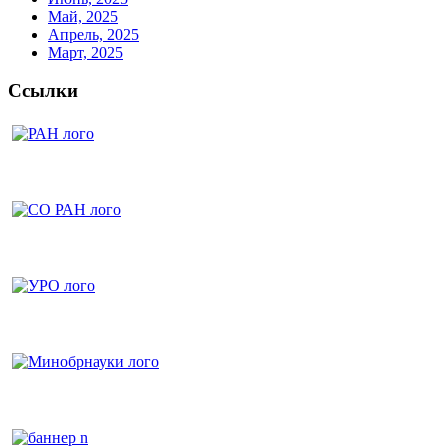
Май, 2025
Апрель, 2025
Март, 2025
Ссылки