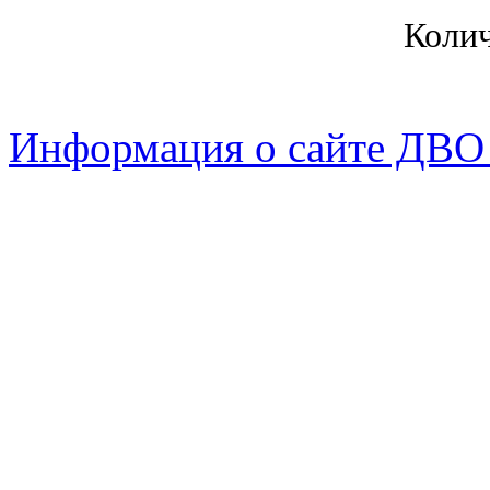
Коли
Информация о сайте ДВО