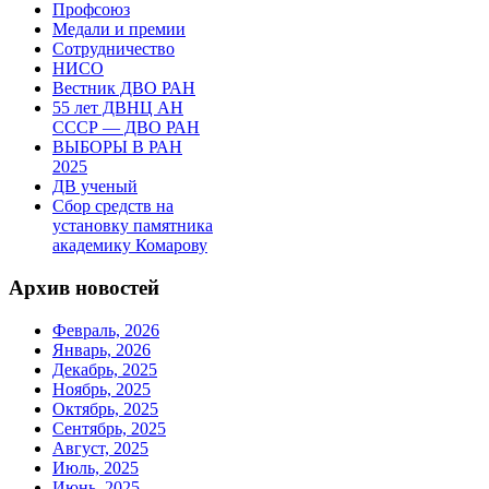
Профсоюз
Медали и премии
Сотрудничество
НИСО
Вестник ДВО РАН
55 лет ДВНЦ АН
СССР — ДВО РАН
ВЫБОРЫ В РАН
2025
ДВ ученый
Сбор средств на
установку памятника
академику Комарову
Архив новостей
Февраль, 2026
Январь, 2026
Декабрь, 2025
Ноябрь, 2025
Октябрь, 2025
Сентябрь, 2025
Август, 2025
Июль, 2025
Июнь, 2025