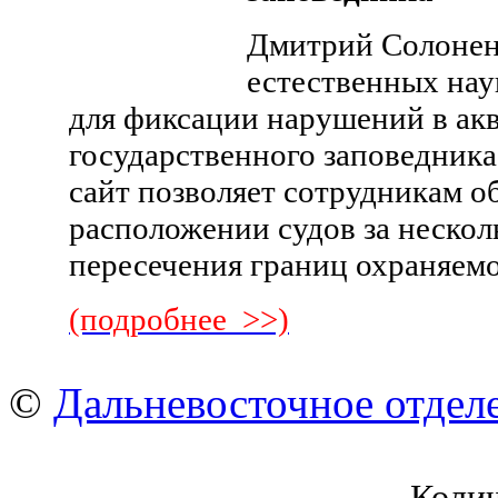
Дмитрий Солонен
естественных нау
для фиксации нарушений в ак
государственного заповедника
сайт позволяет сотрудникам 
расположении судов за нескол
пересечения границ охраняем
(подробнее >>)
©
Дальневосточное отдел
Коли