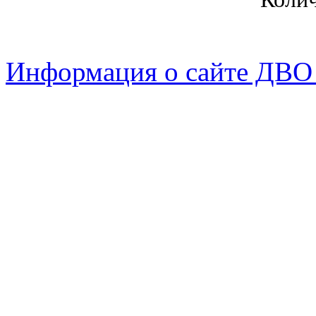
Информация о сайте ДВО