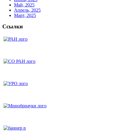
Май, 2025
Апрель, 2025
Март, 2025
Ссылки