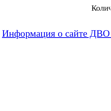
Коли
Информация о сайте ДВО