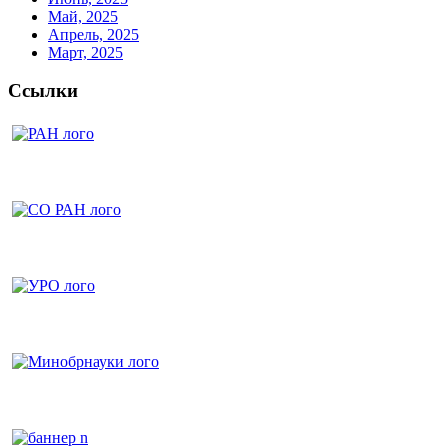
Май, 2025
Апрель, 2025
Март, 2025
Ссылки