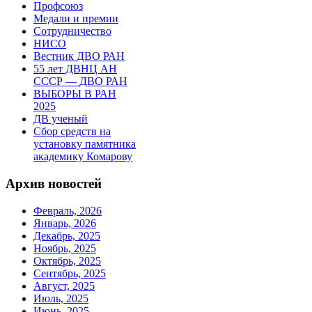
Профсоюз
Медали и премии
Сотрудничество
НИСО
Вестник ДВО РАН
55 лет ДВНЦ АН
СССР — ДВО РАН
ВЫБОРЫ В РАН
2025
ДВ ученый
Сбор средств на
установку памятника
академику Комарову
Архив новостей
Февраль, 2026
Январь, 2026
Декабрь, 2025
Ноябрь, 2025
Октябрь, 2025
Сентябрь, 2025
Август, 2025
Июль, 2025
Июнь, 2025