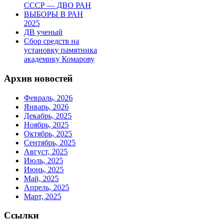
СССР — ДВО РАН
ВЫБОРЫ В РАН
2025
ДВ ученый
Сбор средств на
установку памятника
академику Комарову
Архив новостей
Февраль, 2026
Январь, 2026
Декабрь, 2025
Ноябрь, 2025
Октябрь, 2025
Сентябрь, 2025
Август, 2025
Июль, 2025
Июнь, 2025
Май, 2025
Апрель, 2025
Март, 2025
Ссылки