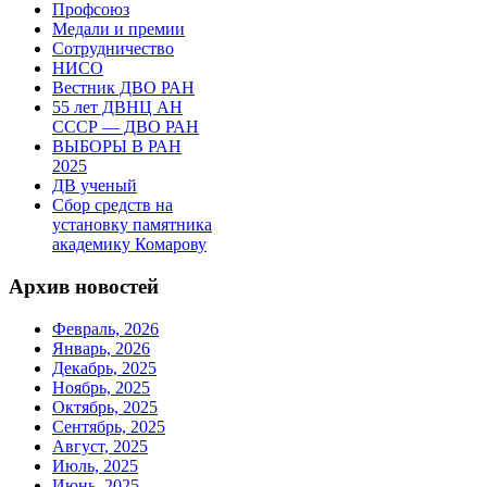
Профсоюз
Медали и премии
Сотрудничество
НИСО
Вестник ДВО РАН
55 лет ДВНЦ АН
СССР — ДВО РАН
ВЫБОРЫ В РАН
2025
ДВ ученый
Сбор средств на
установку памятника
академику Комарову
Архив новостей
Февраль, 2026
Январь, 2026
Декабрь, 2025
Ноябрь, 2025
Октябрь, 2025
Сентябрь, 2025
Август, 2025
Июль, 2025
Июнь, 2025