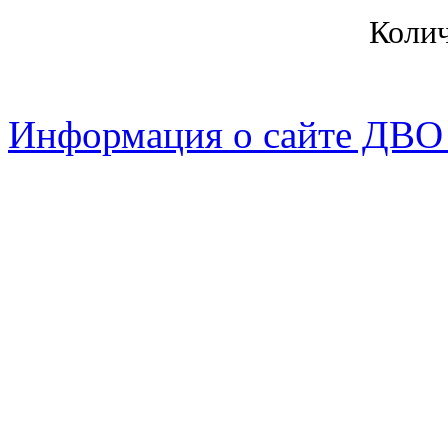
Коли
Информация о сайте ДВО