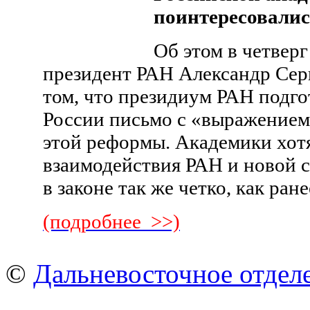
поинтересовалис
Об этом в четверг
президент РАН Александр Серг
том, что президиум РАН подго
России письмо с «выражением
этой реформы. Академики хот
взаимодействия РАН и новой 
в законе так же четко, как ра
(подробнее >>)
©
Дальневосточное отдел