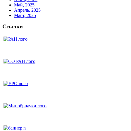
Май, 2025
Апрель, 2025
Март, 2025
Ссылки