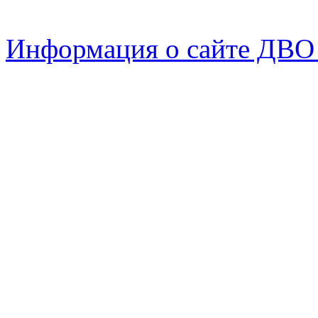
Информация о сайте ДВО