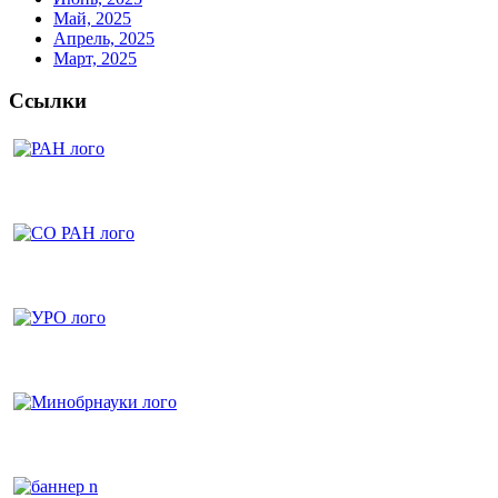
Май, 2025
Апрель, 2025
Март, 2025
Ссылки