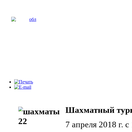
Шахматный турн
7 апреля 2018 г. с