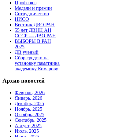
Профсоюз
Медали и премии
Сотрудничество
НИСО
Вестник ДВО РАН
55 лет ДВНЦ АН
СССР — ДВО РАН
ВЫБОРЫ В РАН
2025
ДВ ученый
Сбор средств на
установку памятника
академику Комарову
Архив новостей
Февраль, 2026
Январь, 2026
Декабрь, 2025
Ноябрь, 2025
Октябрь, 2025
Сентябрь, 2025
Август, 2025
Июль, 2025
Июнь, 2025