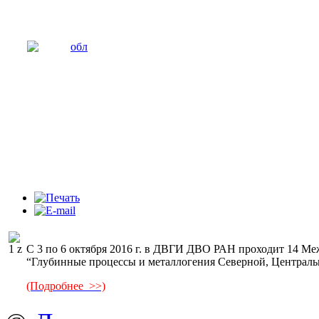
С 3 по 6 октября 2016 г. в ДВГИ ДВО РАН проходит 14 Ме
“Глубинные процессы и металлогения Северной, Централ
(Подробнее >>)