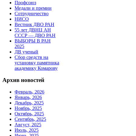
Профсоюз
Медали и премии
Сотрудничество
НИСО
Вестник ДВО РАН
55 лет ДВНЦ АН
СССР — ДВО РАН
ВЫБОРЫ В РАН
2025
ДВ ученый
Сбор средств на
установку памятника
академику Комарову
Архив новостей
Февраль, 2026
Январь, 2026
Декабрь, 2025
Ноябрь, 2025
Октябрь, 2025
Сентябрь, 2025
Август, 2025
Июль, 2025
Июнь, 2025