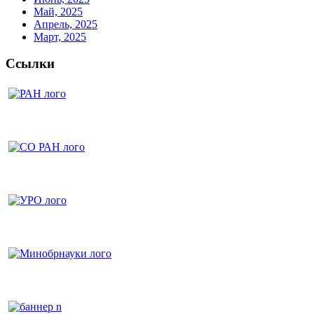
Май, 2025
Апрель, 2025
Март, 2025
Ссылки