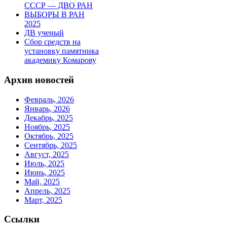
СССР — ДВО РАН
ВЫБОРЫ В РАН
2025
ДВ ученый
Сбор средств на
установку памятника
академику Комарову
Архив новостей
Февраль, 2026
Январь, 2026
Декабрь, 2025
Ноябрь, 2025
Октябрь, 2025
Сентябрь, 2025
Август, 2025
Июль, 2025
Июнь, 2025
Май, 2025
Апрель, 2025
Март, 2025
Ссылки