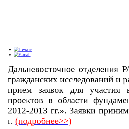
Дальневосточное отделения 
гражданских исследований и р
прием заявок для участия 
проектов в области фундаме
2012-2013 гг.». Заявки прини
г.
(подробнее>>)