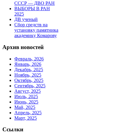
СССР — ДВО РАН
ВЫБОРЫ В РАН
2025
ДВ ученый
Сбор средств на
установку памятника
академику Комарову
Архив новостей
Февраль, 2026
Январь, 2026
Декабрь, 2025
Ноябрь, 2025
Октябрь, 2025
Сентябрь, 2025
Август, 2025
Июль, 2025
Июнь, 2025
Май, 2025
Апрель, 2025
Март, 2025
Ссылки