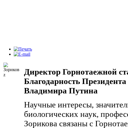
Директор Горнотаежной с
Благодарность Президента
Владимира Путина
Научные интересы, значител
биологических наук, профес
Зорикова связаны с Горнот