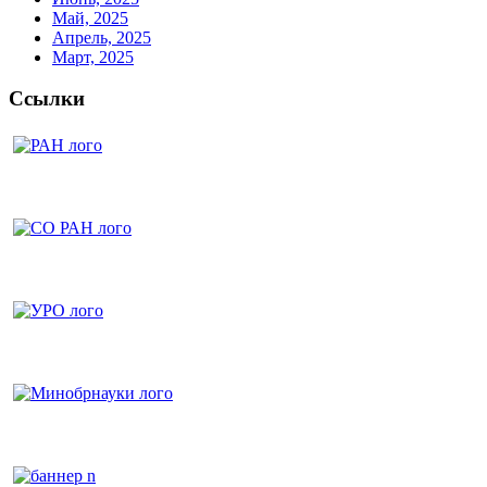
Май, 2025
Апрель, 2025
Март, 2025
Ссылки