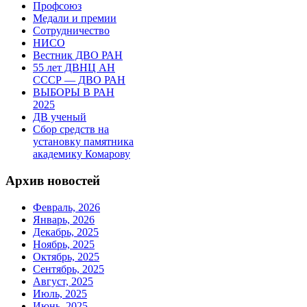
Профсоюз
Медали и премии
Сотрудничество
НИСО
Вестник ДВО РАН
55 лет ДВНЦ АН
СССР — ДВО РАН
ВЫБОРЫ В РАН
2025
ДВ ученый
Сбор средств на
установку памятника
академику Комарову
Архив новостей
Февраль, 2026
Январь, 2026
Декабрь, 2025
Ноябрь, 2025
Октябрь, 2025
Сентябрь, 2025
Август, 2025
Июль, 2025
Июнь, 2025