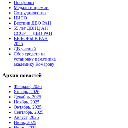
Профсоюз
Медали и премии
Сотрудничество
НИСО
Вестник ДВО РАН
55 лет ДВНЦ АН
СССР — ДВО РАН
ВЫБОРЫ В РАН
2025
ДВ ученый
Сбор средств на
установку памятника
академику Комарову
Архив новостей
Февраль, 2026
Январь, 2026
Декабрь, 2025
Ноябрь, 2025
Октябрь, 2025
Сентябрь, 2025
Август, 2025
Июль, 2025
Июнь, 2025