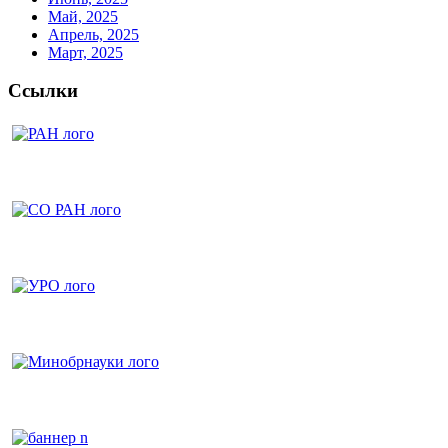
Май, 2025
Апрель, 2025
Март, 2025
Ссылки