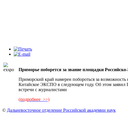
Приморье поборется за звание площадки Российск
Приморский край намерен побороться за возможность 
Китайское ЭКСПО в следующем году. Об этом заявил 
встречи с журналистами
(подробнее >>)
©
Дальневосточное отделение Российской академии наук