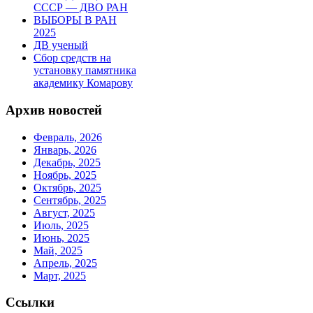
СССР — ДВО РАН
ВЫБОРЫ В РАН
2025
ДВ ученый
Сбор средств на
установку памятника
академику Комарову
Архив новостей
Февраль, 2026
Январь, 2026
Декабрь, 2025
Ноябрь, 2025
Октябрь, 2025
Сентябрь, 2025
Август, 2025
Июль, 2025
Июнь, 2025
Май, 2025
Апрель, 2025
Март, 2025
Ссылки