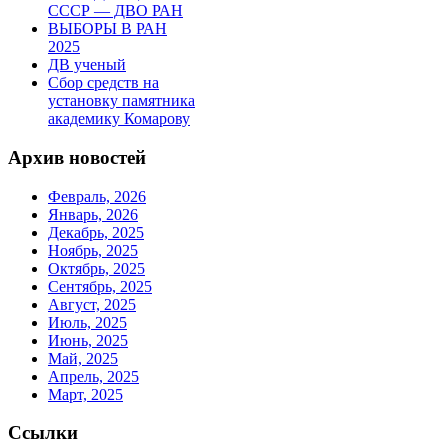
СССР — ДВО РАН
ВЫБОРЫ В РАН
2025
ДВ ученый
Сбор средств на
установку памятника
академику Комарову
Архив новостей
Февраль, 2026
Январь, 2026
Декабрь, 2025
Ноябрь, 2025
Октябрь, 2025
Сентябрь, 2025
Август, 2025
Июль, 2025
Июнь, 2025
Май, 2025
Апрель, 2025
Март, 2025
Ссылки