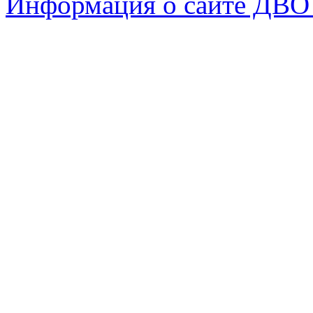
Информация о сайте ДВО