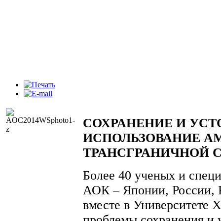
СОХРАНЕНИЕ И УС
ИСПОЛЬЗОВАНИЕ А
ТРАНСГРАНИЧНОЙ 
Более 40 ученых и специ
АОК – Японии, России, 
вместе в Университете Х
проблемы сохранения и 