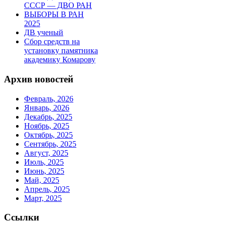
СССР — ДВО РАН
ВЫБОРЫ В РАН
2025
ДВ ученый
Сбор средств на
установку памятника
академику Комарову
Архив новостей
Февраль, 2026
Январь, 2026
Декабрь, 2025
Ноябрь, 2025
Октябрь, 2025
Сентябрь, 2025
Август, 2025
Июль, 2025
Июнь, 2025
Май, 2025
Апрель, 2025
Март, 2025
Ссылки