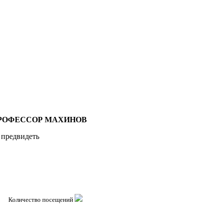
РОФЕССОР МАХИНОВ
 предвидеть
Количество посещений