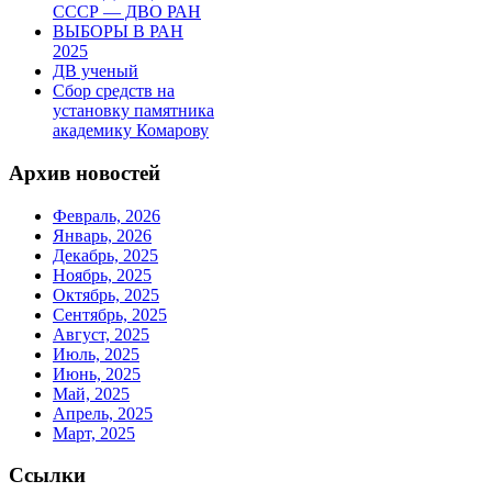
СССР — ДВО РАН
ВЫБОРЫ В РАН
2025
ДВ ученый
Сбор средств на
установку памятника
академику Комарову
Архив новостей
Февраль, 2026
Январь, 2026
Декабрь, 2025
Ноябрь, 2025
Октябрь, 2025
Сентябрь, 2025
Август, 2025
Июль, 2025
Июнь, 2025
Май, 2025
Апрель, 2025
Март, 2025
Ссылки