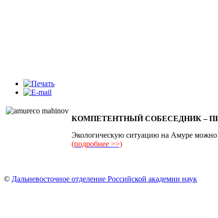
КОМПЕТЕНТНЫЙ СОБЕСЕДНИК – П
Экологическую ситуацию на Амуре можно
(подробнее >>)
©
Дальневосточное отделение Российской академии наук