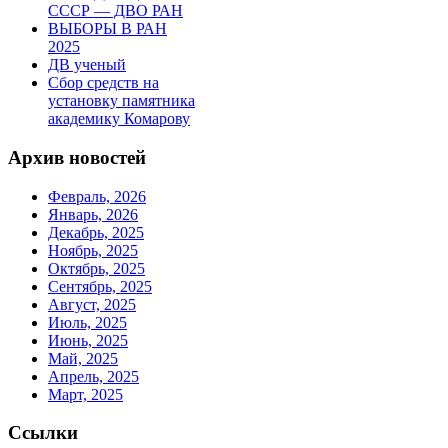
СССР — ДВО РАН
ВЫБОРЫ В РАН
2025
ДВ ученый
Сбор средств на
установку памятника
академику Комарову
Архив новостей
Февраль, 2026
Январь, 2026
Декабрь, 2025
Ноябрь, 2025
Октябрь, 2025
Сентябрь, 2025
Август, 2025
Июль, 2025
Июнь, 2025
Май, 2025
Апрель, 2025
Март, 2025
Ссылки