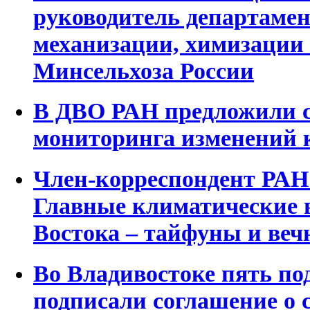
руководитель департамен
механизации, химизации
Минсельхоза России
В ДВО РАН предложили с
мониторинга изменений к
Член-корреспондент РАН
Главные климатические 
Востока – тайфуны и веч
Во Владивостоке пять по
подписали соглашение о 