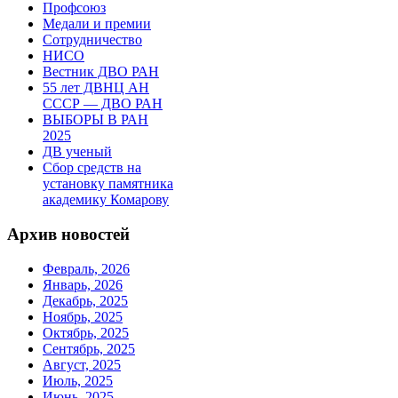
Профсоюз
Медали и премии
Сотрудничество
НИСО
Вестник ДВО РАН
55 лет ДВНЦ АН
СССР — ДВО РАН
ВЫБОРЫ В РАН
2025
ДВ ученый
Сбор средств на
установку памятника
академику Комарову
Архив новостей
Февраль, 2026
Январь, 2026
Декабрь, 2025
Ноябрь, 2025
Октябрь, 2025
Сентябрь, 2025
Август, 2025
Июль, 2025
Июнь, 2025