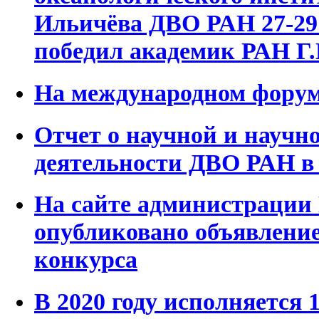
Ильичёва ДВО РАН 27-29 
победил академик РАН Г.
На международном фору
Отчет о научной и научн
деятельности ДВО РАН в 
На сайте администрации
опубликовано объявление
конкурса
В 2020 году исполняется 