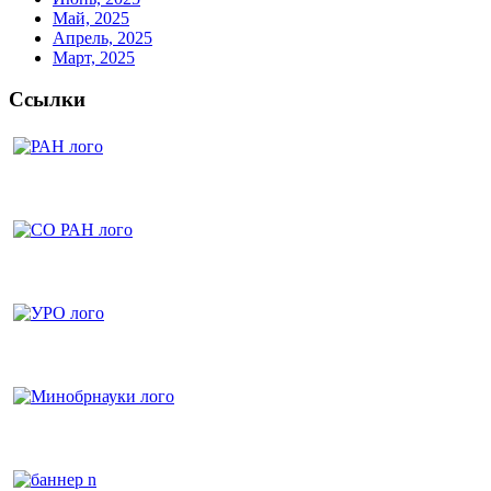
Май, 2025
Апрель, 2025
Март, 2025
Ссылки