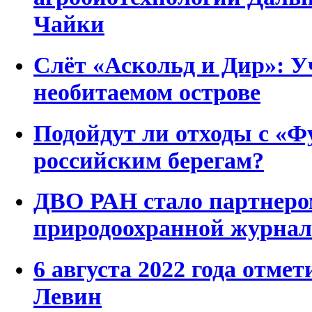
Чайки
Слёт «Аскольд и Дир»: У
необитаемом острове
Подойдут ли отходы с «Ф
российским берегам?
ДВО РАН стало партнеро
природоохранной журнал
6 августа 2022 года отмет
Левин