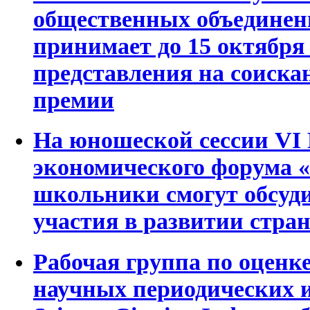
общественных объедине
принимает до 15 октября 
представления на соиска
премии
На юношеской сессии VI 
экономического форума
школьники смогут обсуди
участия в развитии стра
Рабочая группа по оценке
научных периодических и