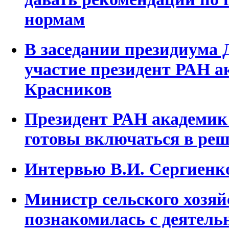
нормам
В заседании президиума
участие президент РАН а
Красников
Президент РАН академик
готовы включаться в реш
Интервью В.И. Сергиенк
Министр сельского хозяй
познакомилась с деятел