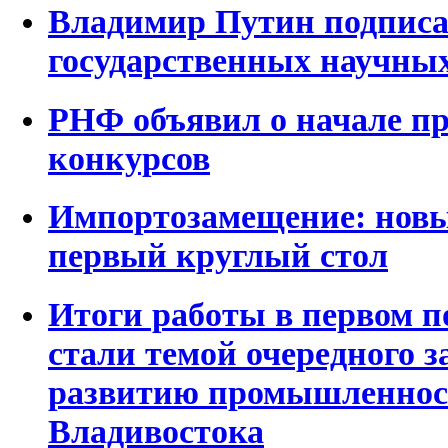
Владимир Путин подписа
государственных научны
РНФ объявил о начале пр
конкурсов
Импортозамещение: нов
первый круглый стол
Итоги работы в первом п
стали темой очередного з
развитию промышленнос
Владивостока