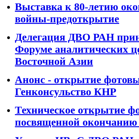
Выставка к 80-летию око
войны-предоткрытие
Делегация ДВО РАН приня
Форуме аналитических ц
Восточной Азии
Анонс - открытие фотов
Генконсульство КНР
Техническое открытие ф
посвященной окончанию