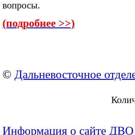
вопросы.
(подробнее >>)
©
Дальневосточное отдел
Коли
Информация о сайте ДВО