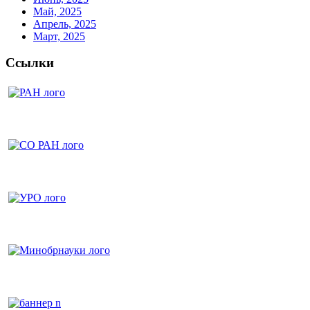
Май, 2025
Апрель, 2025
Март, 2025
Ссылки