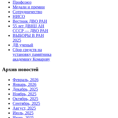
Профсоюз
Медали и премии
Сотрудничество
НИСО
Вестник ДВО РАН
55 лет ДВНЦ АН
СССР — ДВО РАН
ВЫБОРЫ В РАН
2025
ДВ ученый
Сбор средств на
установку памятника
академику Комарову
Архив новостей
Февраль, 2026
Январь, 2026
Декабрь, 2025
Ноябрь, 2025
Октябрь, 2025
Сентябрь, 2025
Август, 2025
Июль, 2025
Июнь, 2025