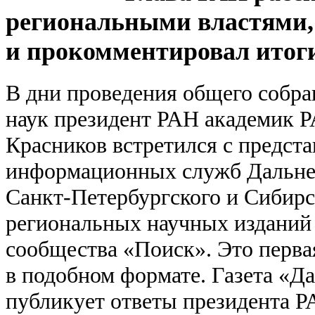
региональными властями,
и прокомментировал итог
В дни проведения общего собра
наук президент РАН академик 
Красников встретился с предст
информационных служб Дальнев
Санкт­-Петербургского и Сибир
региональных научных изданий 
сообщества «Поиск». Это перва
в подобном формате. Газета «
публикует ответы президента Р