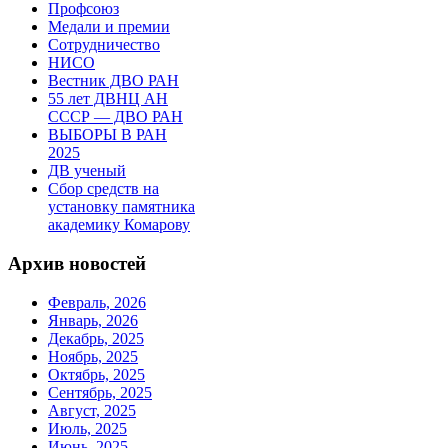
Профсоюз
Медали и премии
Сотрудничество
НИСО
Вестник ДВО РАН
55 лет ДВНЦ АН
СССР — ДВО РАН
ВЫБОРЫ В РАН
2025
ДВ ученый
Сбор средств на
установку памятника
академику Комарову
Архив новостей
Февраль, 2026
Январь, 2026
Декабрь, 2025
Ноябрь, 2025
Октябрь, 2025
Сентябрь, 2025
Август, 2025
Июль, 2025
Июнь, 2025