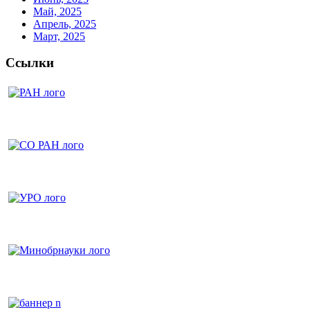
Май, 2025
Апрель, 2025
Март, 2025
Ссылки