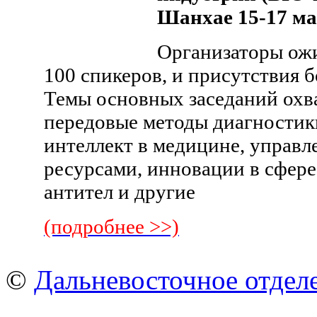
Шанхае 15-17 м
Организаторы ож
100 спикеров, и присутствия б
Темы основных заседаний охва
передовые методы диагностик
интеллект в медицине, управл
ресурсами, инновации в сфере
антител и другие
(подробнее >>)
©
Дальневосточное отдел