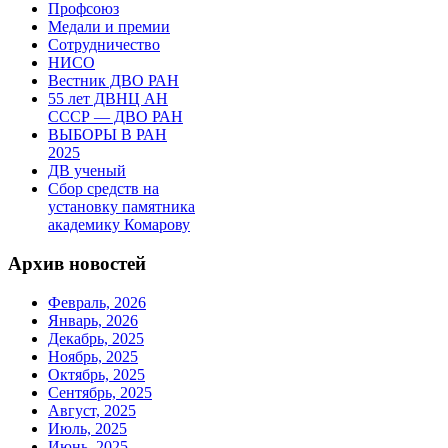
Профсоюз
Медали и премии
Сотрудничество
НИСО
Вестник ДВО РАН
55 лет ДВНЦ АН
СССР — ДВО РАН
ВЫБОРЫ В РАН
2025
ДВ ученый
Сбор средств на
установку памятника
академику Комарову
Архив новостей
Февраль, 2026
Январь, 2026
Декабрь, 2025
Ноябрь, 2025
Октябрь, 2025
Сентябрь, 2025
Август, 2025
Июль, 2025
Июнь, 2025