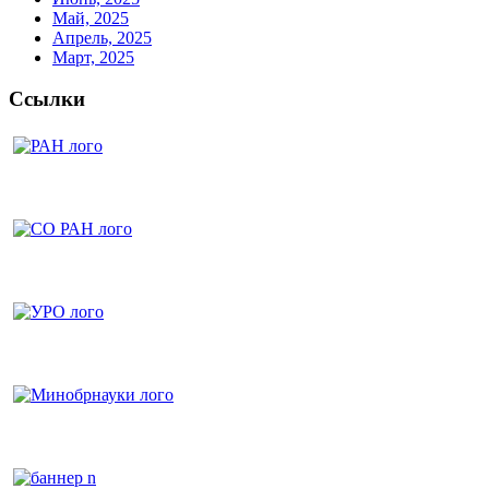
Май, 2025
Апрель, 2025
Март, 2025
Ссылки