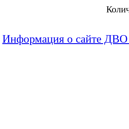
Коли
Информация о сайте ДВО