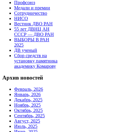
Профсоюз
Медали и премии
Сотрудничество
НИСО
Вестник ДВО РАН
55 лет ДВНЦ АН
СССР — ДВО РАН
ВЫБОРЫ В РАН
2025
ДВ ученый
Сбор средств на
установку памятника
академику Комарову
Архив новостей
Февраль, 2026
Январь, 2026
Декабрь, 2025
Ноябрь, 2025
Октябрь, 2025
Сентябрь, 2025
Август, 2025
Июль, 2025
Июнь, 2025