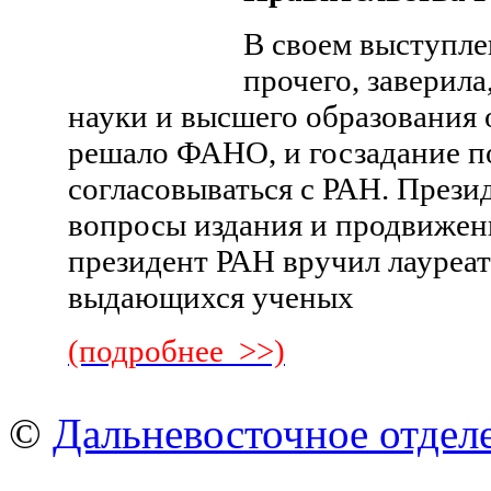
В своем выступле
прочего, заверила
науки и высшего образования о
решало ФАНО, и госзадание по
согласовываться с РАН. Прези
вопросы издания и продвижен
президент РАН вручил лауреа
выдающихся ученых
(подробнее >>)
©
Дальневосточное отдел