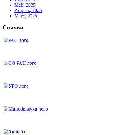
Май, 2025
Апрель, 2025
Март, 2025
Ссылки