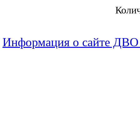
Коли
Информация о сайте ДВО