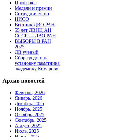
Профсоюз
Медали и премии
Сотрудничество
НИСО
Вестник ДВО РАН
55 лет ДВНЦ АН
СССР — ДВО РАН
ВЫБОРЫ В РАН
2025
ДВ ученый
Сбор средств на
установку памятника
академику Комарову
Архив новостей
Февраль, 2026
Январь, 2026
Декабрь, 2025
Ноябрь, 2025
Октябрь, 2025
Сентябрь, 2025
Август, 2025
Июль, 2025
Июнь, 2025