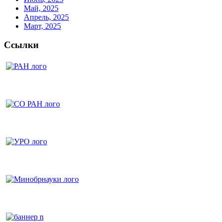
Май, 2025
Апрель, 2025
Март, 2025
Ссылки