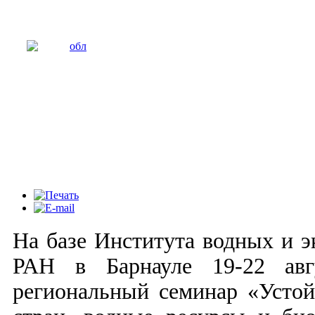
На базе Института водных и 
РАН в Барнауле 19-22 авгу
региональный семинар «Устой