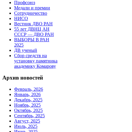
Профсоюз
Медали и премии
Сотрудничество
НИСО
Вестник ДВО РАН
55 лет ДВНЦ АН
СССР — ДВО РАН
ВЫБОРЫ В РАН
2025
ДВ ученый
Сбор средств на
установку памятника
академику Комарову
Архив новостей
Февраль, 2026
Январь, 2026
Декабрь, 2025
Ноябрь, 2025
Октябрь, 2025
Сентябрь, 2025
Август, 2025
Июль, 2025
Июнь, 2025