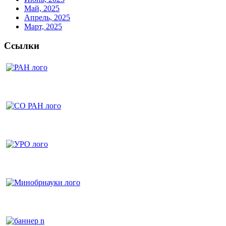
Май, 2025
Апрель, 2025
Март, 2025
Ссылки