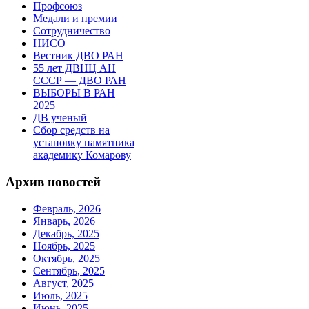
Профсоюз
Медали и премии
Сотрудничество
НИСО
Вестник ДВО РАН
55 лет ДВНЦ АН
СССР — ДВО РАН
ВЫБОРЫ В РАН
2025
ДВ ученый
Сбор средств на
установку памятника
академику Комарову
Архив новостей
Февраль, 2026
Январь, 2026
Декабрь, 2025
Ноябрь, 2025
Октябрь, 2025
Сентябрь, 2025
Август, 2025
Июль, 2025
Июнь, 2025