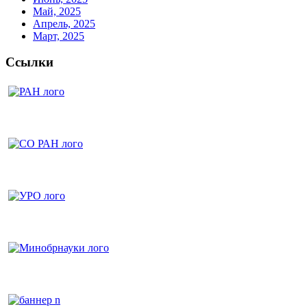
Май, 2025
Апрель, 2025
Март, 2025
Ссылки