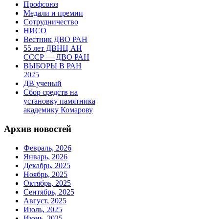
Профсоюз
Медали и премии
Сотрудничество
НИСО
Вестник ДВО РАН
55 лет ДВНЦ АН
СССР — ДВО РАН
ВЫБОРЫ В РАН
2025
ДВ ученый
Сбор средств на
установку памятника
академику Комарову
Архив новостей
Февраль, 2026
Январь, 2026
Декабрь, 2025
Ноябрь, 2025
Октябрь, 2025
Сентябрь, 2025
Август, 2025
Июль, 2025
Июнь, 2025