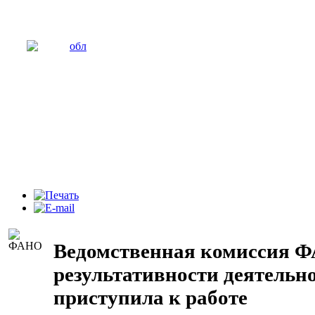
Ведомственная комиссия Ф
результативности деятельн
приступила к работе