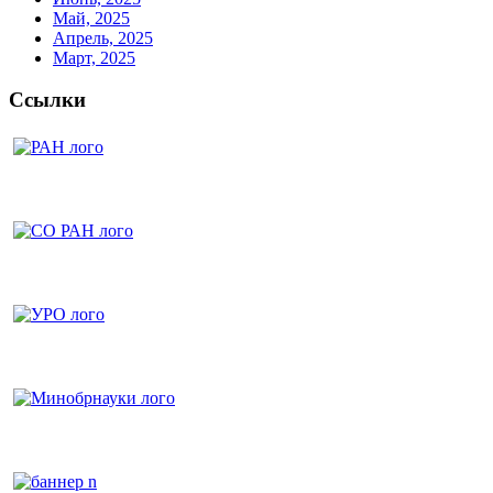
Май, 2025
Апрель, 2025
Март, 2025
Ссылки