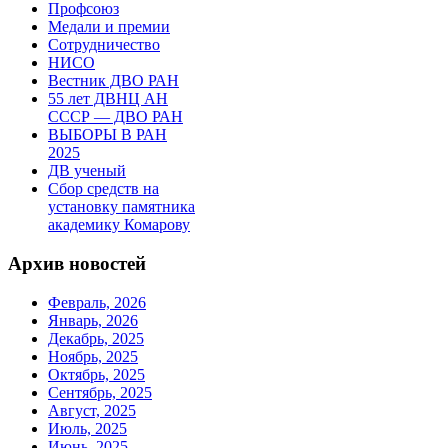
Профсоюз
Медали и премии
Сотрудничество
НИСО
Вестник ДВО РАН
55 лет ДВНЦ АН
СССР — ДВО РАН
ВЫБОРЫ В РАН
2025
ДВ ученый
Сбор средств на
установку памятника
академику Комарову
Архив новостей
Февраль, 2026
Январь, 2026
Декабрь, 2025
Ноябрь, 2025
Октябрь, 2025
Сентябрь, 2025
Август, 2025
Июль, 2025
Июнь, 2025