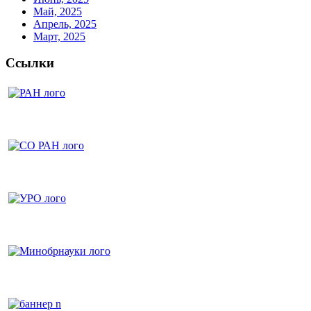
Май, 2025
Апрель, 2025
Март, 2025
Ссылки