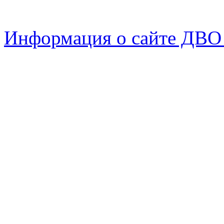
Информация о сайте ДВО