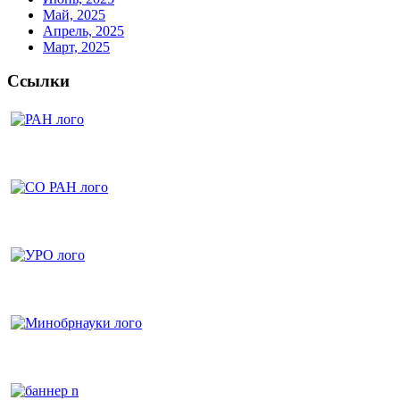
Май, 2025
Апрель, 2025
Март, 2025
Ссылки