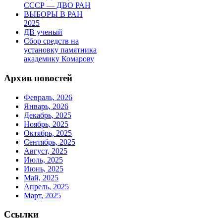
СССР — ДВО РАН
ВЫБОРЫ В РАН
2025
ДВ ученый
Сбор средств на
установку памятника
академику Комарову
Архив новостей
Февраль, 2026
Январь, 2026
Декабрь, 2025
Ноябрь, 2025
Октябрь, 2025
Сентябрь, 2025
Август, 2025
Июль, 2025
Июнь, 2025
Май, 2025
Апрель, 2025
Март, 2025
Ссылки