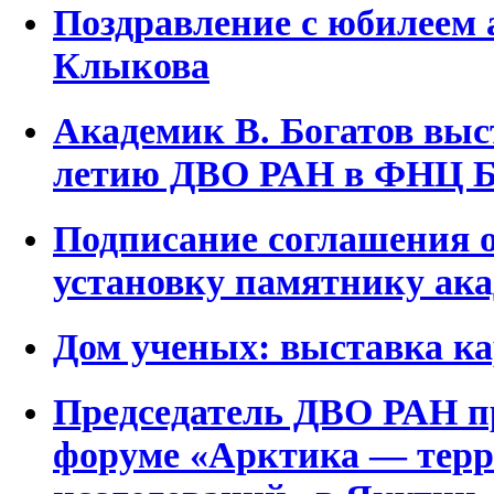
Поздравление с юбилеем 
Клыкова
Академик В. Богатов выс
летию ДВО РАН в ФНЦ Б
Подписание соглашения о
установку памятнику ака
Дом ученых: выставка ка
Председатель ДВО РАН п
форуме «Арктика — терр