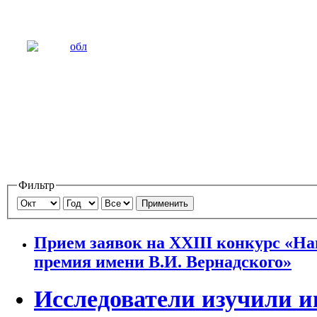
Фильтр
Применить
Прием заявок на ХХIII конкурс «Н
премия имени В.И. Вернадского»
Исследователи изучили 