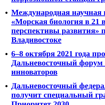
Международная научная
«Морская биология в 21 
перспективы развития» 
Владивостоке
6–8 октября 2021 года пр
Дальневосточный форум 
инноваторов
Дальневосточный федера
получит специальный гр
Приоритет 2030