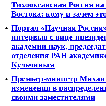
Тихоокеанская Россия на
Востока: кому и зачем эт
Портал «Научная Россия
интервью с вице-президе
академии наук, председа
отделения РАН академик
Кульчиным
Премьер-министр Михаи
изменения в распределен
своими заместителями