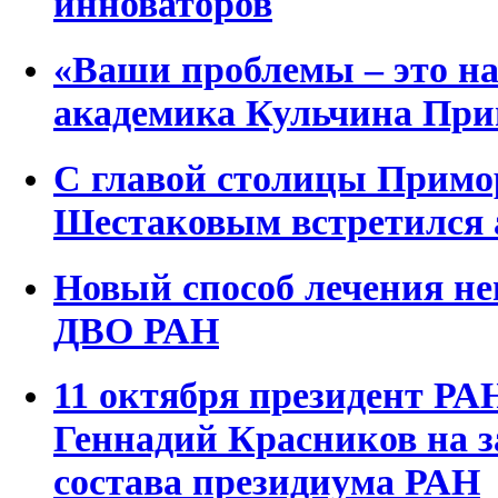
инноваторов
«Ваши проблемы – это на
академика Кульчина Пр
С главой столицы Примо
Шестаковым встретился 
Новый способ лечения н
ДВО РАН
11 октября президент Р
Геннадий Красников на з
состава президиума РАН