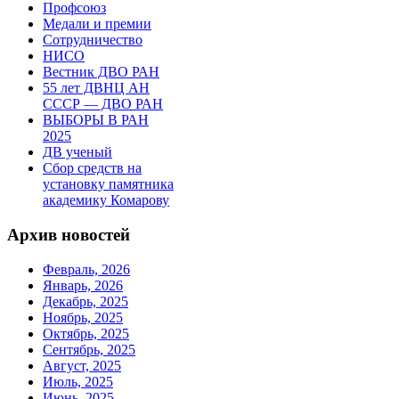
Профсоюз
Медали и премии
Сотрудничество
НИСО
Вестник ДВО РАН
55 лет ДВНЦ АН
СССР — ДВО РАН
ВЫБОРЫ В РАН
2025
ДВ ученый
Сбор средств на
установку памятника
академику Комарову
Архив новостей
Февраль, 2026
Январь, 2026
Декабрь, 2025
Ноябрь, 2025
Октябрь, 2025
Сентябрь, 2025
Август, 2025
Июль, 2025
Июнь, 2025