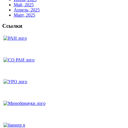
Май, 2025
Апрель, 2025
Март, 2025
Ссылки