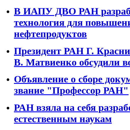
В ИАПУ ДВО РАН разраб
технология для повышен
нефтепродуктов
Президент РАН Г. Красни
В. Матвиенко обсудили в
Объявление о сборе доку
звание "Профессор РАН"
РАН взяла на себя разраб
естественным наукам