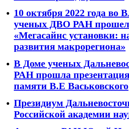
10 октября 2022 года во 
ученых ДВО РАН прошел
«Мегасайнс установки: н
развития макрорегиона»
В Доме ученых Дальневос
РАН прошла презентация
памяти В.Е Васьковского
Президиум Дальневосточ
Российской академии наук