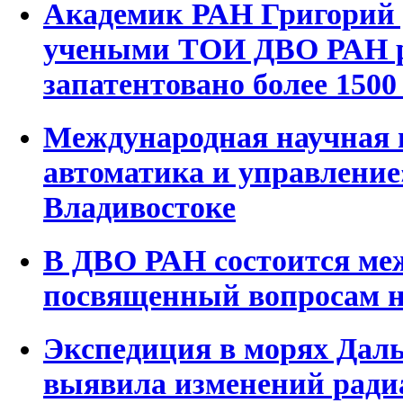
Академик РАН Григорий Д
учеными ТОИ ДВО РАН р
запатентовано более 1500
Международная научная н
автоматика и управление
Владивостоке
В ДВО РАН состоится ме
посвященный вопросам н
Экспедиция в морях Даль
выявила изменений ради