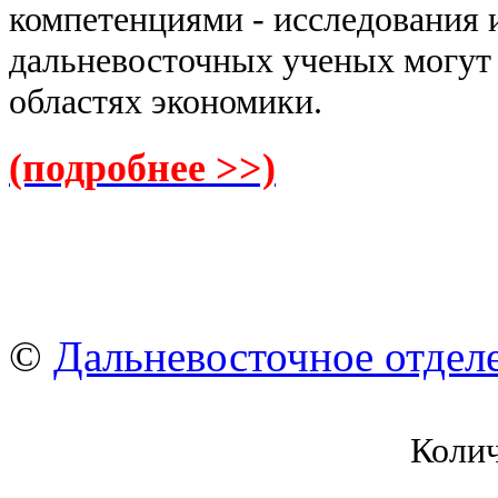
компетенциями - исследования 
дальневосточных ученых могут
областях экономики.
(подробнее >>)
©
Дальневосточное отдел
Коли