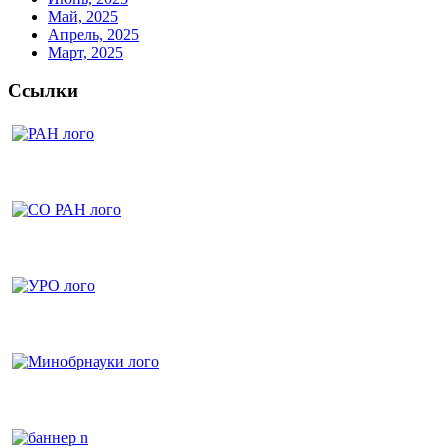
Май, 2025
Апрель, 2025
Март, 2025
Ссылки