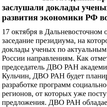
заслушали доклады учены
развития экономики РФ в
17 октября в Дальневосточном 
заседание президиума, на кото
доклады ученых по актуальным
России направлениям. Как отме
председатель ДВО РАН академ
Кульчин, ДВО РАН будет планир
разработке программ социально
регионов, от которых уже пост
предложения. ДВО РАН облада