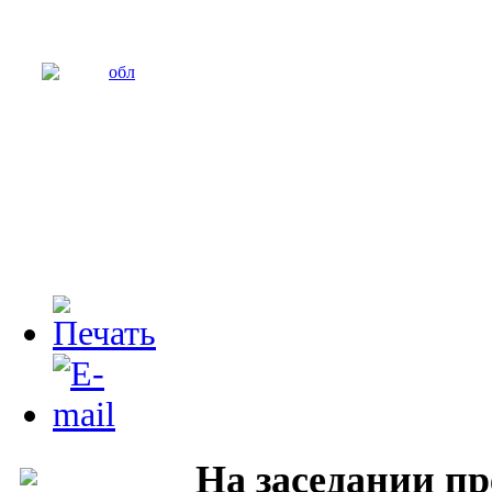
На заседании п