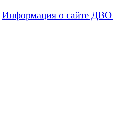
Информация о сайте ДВО