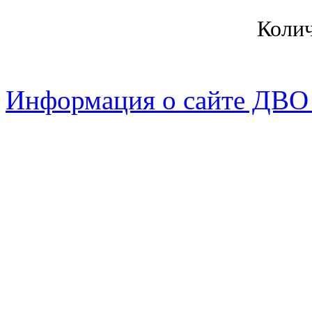
Коли
Информация о сайте ДВО