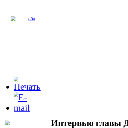
Интервью главы