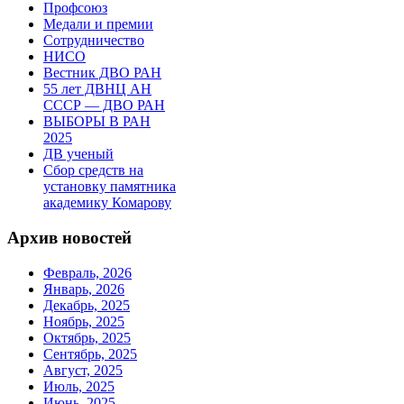
Профсоюз
Медали и премии
Сотрудничество
НИСО
Вестник ДВО РАН
55 лет ДВНЦ АН
СССР — ДВО РАН
ВЫБОРЫ В РАН
2025
ДВ ученый
Сбор средств на
установку памятника
академику Комарову
Архив новостей
Февраль, 2026
Январь, 2026
Декабрь, 2025
Ноябрь, 2025
Октябрь, 2025
Сентябрь, 2025
Август, 2025
Июль, 2025
Июнь, 2025