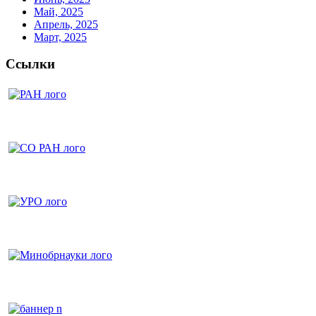
Май, 2025
Апрель, 2025
Март, 2025
Ссылки