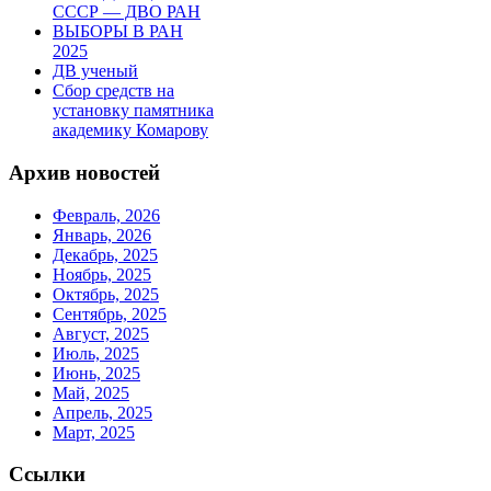
СССР — ДВО РАН
ВЫБОРЫ В РАН
2025
ДВ ученый
Сбор средств на
установку памятника
академику Комарову
Архив новостей
Февраль, 2026
Январь, 2026
Декабрь, 2025
Ноябрь, 2025
Октябрь, 2025
Сентябрь, 2025
Август, 2025
Июль, 2025
Июнь, 2025
Май, 2025
Апрель, 2025
Март, 2025
Ссылки