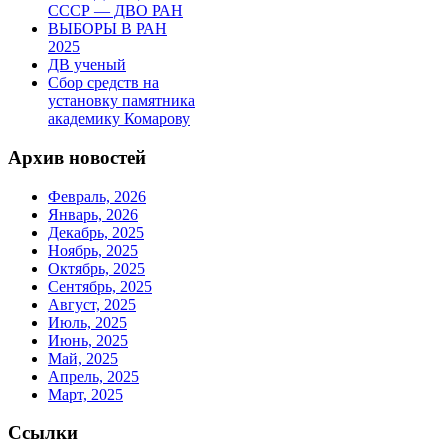
СССР — ДВО РАН
ВЫБОРЫ В РАН
2025
ДВ ученый
Сбор средств на
установку памятника
академику Комарову
Архив новостей
Февраль, 2026
Январь, 2026
Декабрь, 2025
Ноябрь, 2025
Октябрь, 2025
Сентябрь, 2025
Август, 2025
Июль, 2025
Июнь, 2025
Май, 2025
Апрель, 2025
Март, 2025
Ссылки