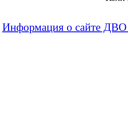
Информация о сайте ДВО