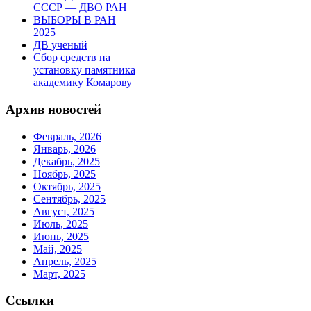
СССР — ДВО РАН
ВЫБОРЫ В РАН
2025
ДВ ученый
Сбор средств на
установку памятника
академику Комарову
Архив новостей
Февраль, 2026
Январь, 2026
Декабрь, 2025
Ноябрь, 2025
Октябрь, 2025
Сентябрь, 2025
Август, 2025
Июль, 2025
Июнь, 2025
Май, 2025
Апрель, 2025
Март, 2025
Ссылки