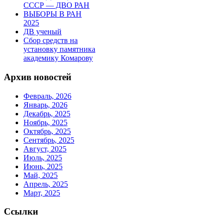
СССР — ДВО РАН
ВЫБОРЫ В РАН
2025
ДВ ученый
Сбор средств на
установку памятника
академику Комарову
Архив новостей
Февраль, 2026
Январь, 2026
Декабрь, 2025
Ноябрь, 2025
Октябрь, 2025
Сентябрь, 2025
Август, 2025
Июль, 2025
Июнь, 2025
Май, 2025
Апрель, 2025
Март, 2025
Ссылки