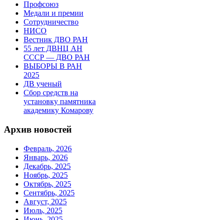
Профсоюз
Медали и премии
Сотрудничество
НИСО
Вестник ДВО РАН
55 лет ДВНЦ АН
СССР — ДВО РАН
ВЫБОРЫ В РАН
2025
ДВ ученый
Сбор средств на
установку памятника
академику Комарову
Архив новостей
Февраль, 2026
Январь, 2026
Декабрь, 2025
Ноябрь, 2025
Октябрь, 2025
Сентябрь, 2025
Август, 2025
Июль, 2025
Июнь, 2025