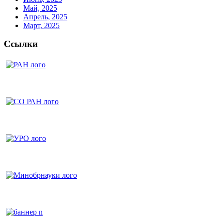
Май, 2025
Апрель, 2025
Март, 2025
Ссылки