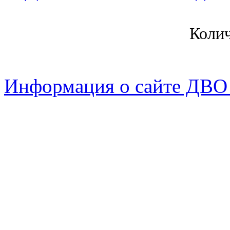
Коли
Информация о сайте ДВО