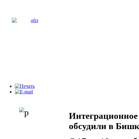
Интеграционное
обсудили в Бишк