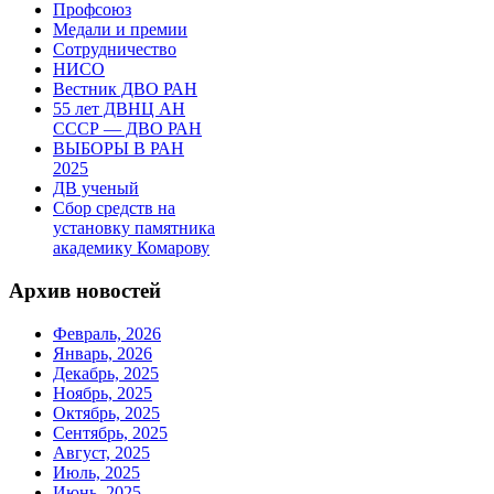
Профсоюз
Медали и премии
Сотрудничество
НИСО
Вестник ДВО РАН
55 лет ДВНЦ АН
СССР — ДВО РАН
ВЫБОРЫ В РАН
2025
ДВ ученый
Сбор средств на
установку памятника
академику Комарову
Архив новостей
Февраль, 2026
Январь, 2026
Декабрь, 2025
Ноябрь, 2025
Октябрь, 2025
Сентябрь, 2025
Август, 2025
Июль, 2025
Июнь, 2025