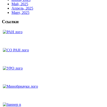
Май, 2025
Апрель, 2025
Март, 2025
Ссылки