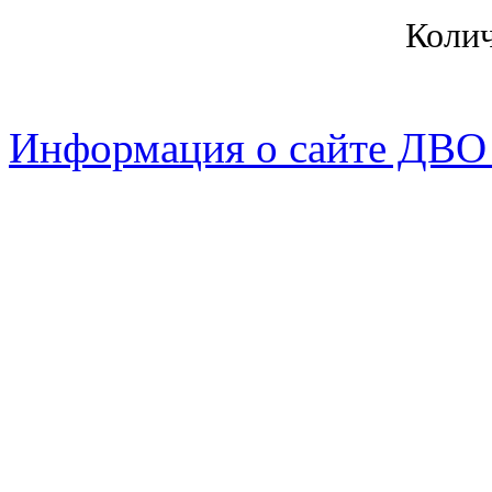
Коли
Информация о сайте ДВО