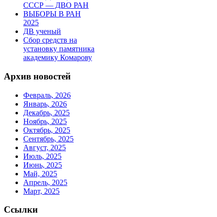
СССР — ДВО РАН
ВЫБОРЫ В РАН
2025
ДВ ученый
Сбор средств на
установку памятника
академику Комарову
Архив новостей
Февраль, 2026
Январь, 2026
Декабрь, 2025
Ноябрь, 2025
Октябрь, 2025
Сентябрь, 2025
Август, 2025
Июль, 2025
Июнь, 2025
Май, 2025
Апрель, 2025
Март, 2025
Ссылки