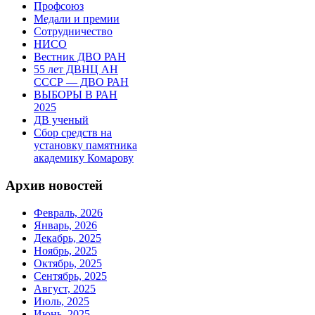
Профсоюз
Медали и премии
Сотрудничество
НИСО
Вестник ДВО РАН
55 лет ДВНЦ АН
СССР — ДВО РАН
ВЫБОРЫ В РАН
2025
ДВ ученый
Сбор средств на
установку памятника
академику Комарову
Архив новостей
Февраль, 2026
Январь, 2026
Декабрь, 2025
Ноябрь, 2025
Октябрь, 2025
Сентябрь, 2025
Август, 2025
Июль, 2025
Июнь, 2025