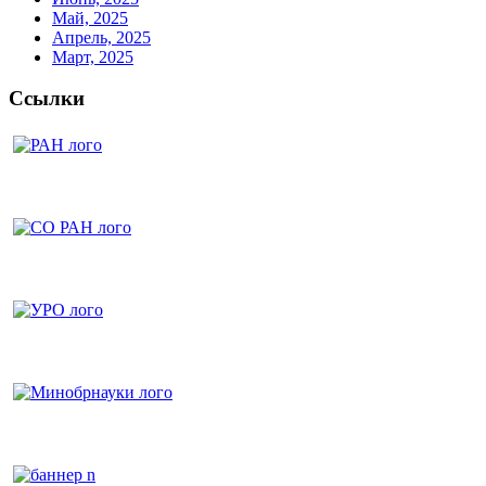
Май, 2025
Апрель, 2025
Март, 2025
Ссылки