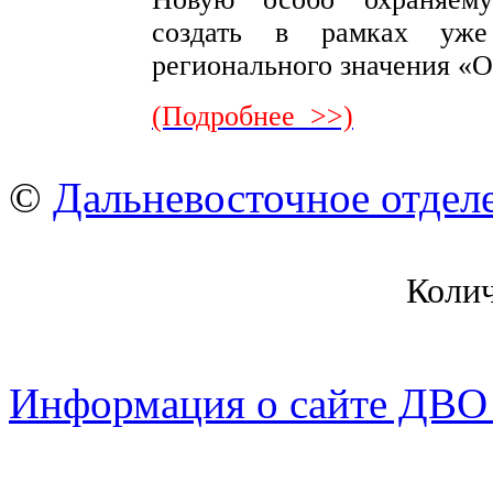
создать в рамках уже
регионального значения «
(Подробнее >>)
©
Дальневосточное отдел
Коли
Информация о сайте ДВО